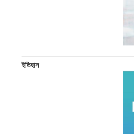
ইতিহাস