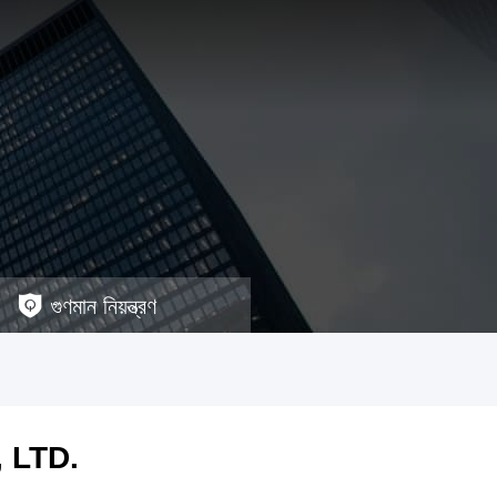
গুণমান নিয়ন্ত্রণ
 LTD.