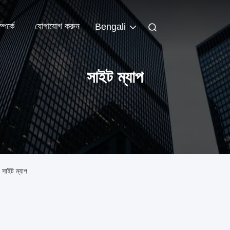
পর্কে
যোগাযোগ করুন
Bengali
সাইট ম্যাপ
ইট ম্যাপ