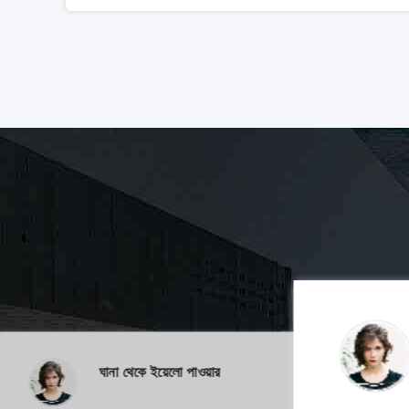
ঘানা থেকে ইয়েলো পাওয়ার