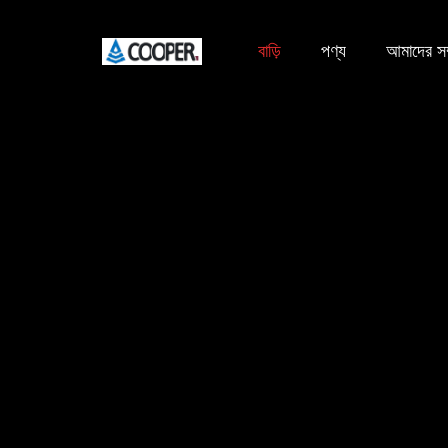
বাড়ি
পণ্য
আমাদের সম্