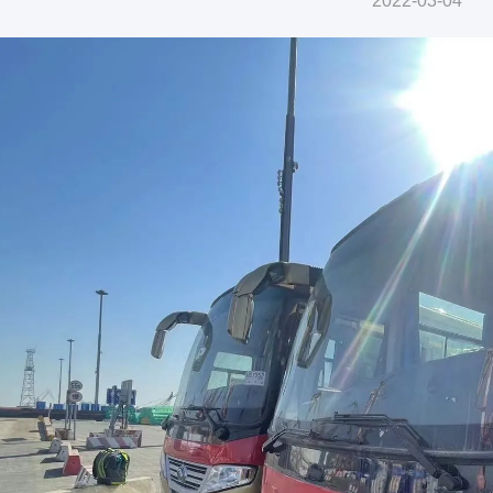
2022-03-04