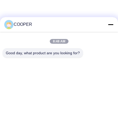
COOPER
8:48 AM
Good day, what product are you looking for?