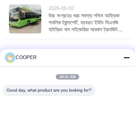
2026-06-02
উচ্চ সংগ্রহের খরচ সমস্যা পশ্চিম আফ্রিকা
পাবলিক ট্রান্সপোর্ট, ব্যবহৃত ইউটং সিএনজি
হাইব্রিড বাস নাইজেরিয়া আরবান ট্রানজিট
পরিবেশন করে
COOPER
10:31 AM
Good day, what product are you looking for?