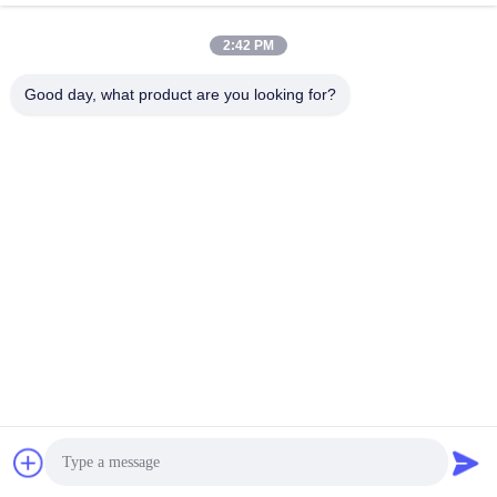
2:42 PM
Good day, what product are you looking for?