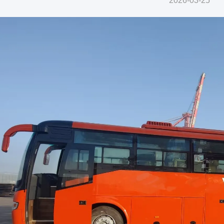
2026-03-25