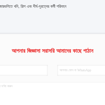
জারগুলিতে খনি, শিল্প এবং দীর্ঘ-দূরত্বের কর্মী পরিবহন
আপনার জিজ্ঞাসা সরাসরি আমাদের কাছে পাঠান