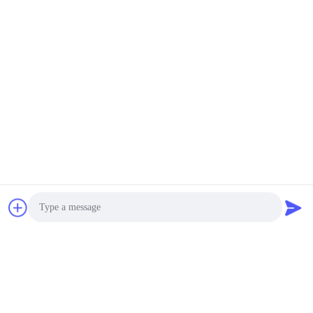
Photo