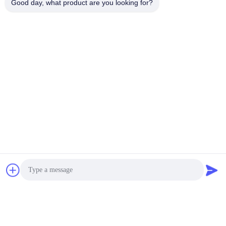
Good day, what product are you looking for?