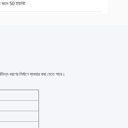
ি মাসে 50 ইউনিট
িন্ন ধরণের নির্মাণে ব্যবহার করা যেতে পারে।