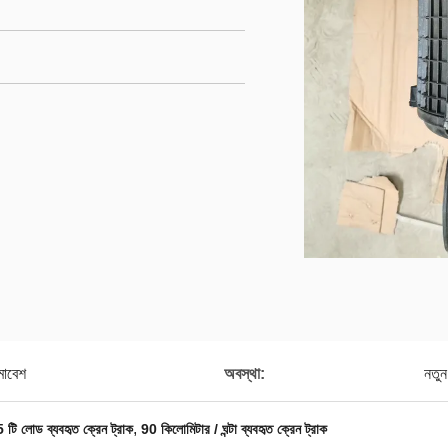
মাবেশ
অবস্থা:
নতুন
,
5 টি লোড ব্যবহৃত ক্রেন ট্রাক
90 কিলোমিটার / ঘন্টা ব্যবহৃত ক্রেন ট্রাক