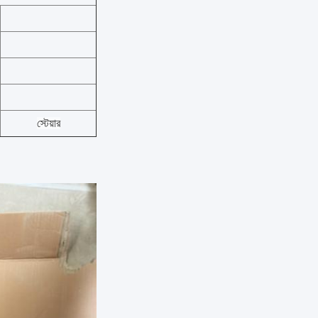
স্টেয়ার