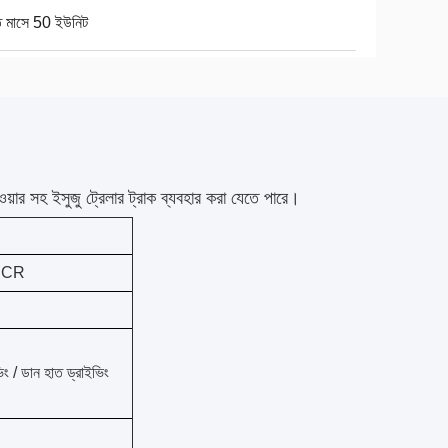
ি মাসে 50 ইউনিট
ওয়ার সহ ইসুজু ট্রেলার ট্রাক ব্যবহার করা যেতে পারে।
JCR
িং / ডান হাত ড্রাইভিং