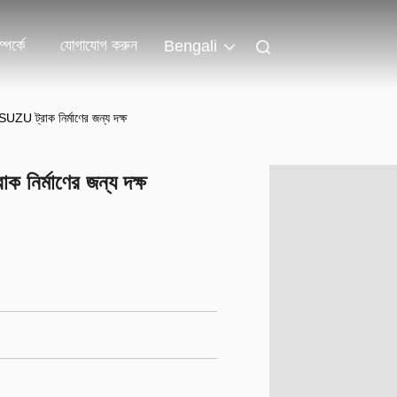
পর্কে
যোগাযোগ করুন
Bengali
SUZU ট্রাক নির্মাণের জন্য দক্ষ
 নির্মাণের জন্য দক্ষ