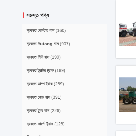
সমস্ত পণ্য
ব্যবহৃত কোস্টার বাস
(160)
ব্যবহৃত Yutong বাস
(907)
ব্যবহৃত মিনি বাস
(199)
ব্যবহৃত ট্রাক্টর ট্রাক
(189)
ব্যবহৃত ডাম্প ট্রাক
(289)
ব্যবহৃত কোচ বাস
(391)
ব্যবহৃত ট্যুর বাস
(226)
ব্যবহৃত কার্গো ট্রাক
(128)