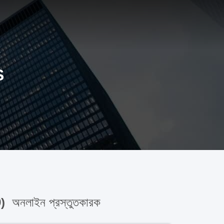
S
9)
অনলাইন প্রস্তুতকারক