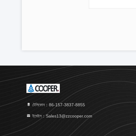
টেলিফোন：86-157-3837-8855
ইমেইল：Sales13@zzcooper.com