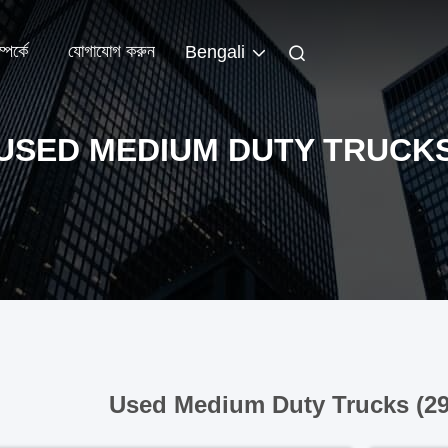
পর্কে
যোগাযোগ করুন
Bengali
USED MEDIUM DUTY TRUCK
Used Medium Duty Trucks (2