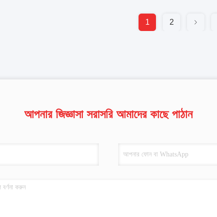
1
2
আপনার জিজ্ঞাসা সরাসরি আমাদের কাছে পাঠান