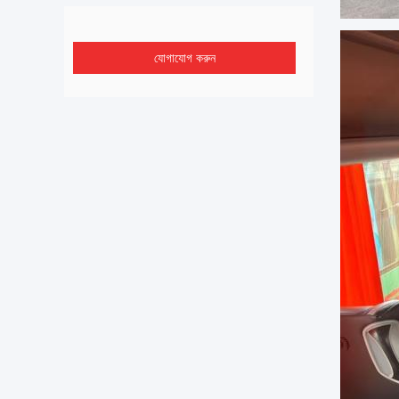
যোগাযোগ করুন