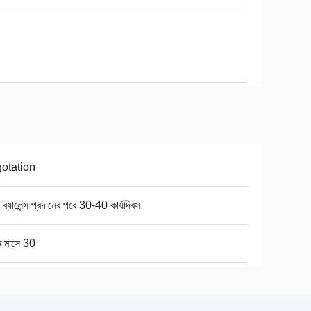
otation
 ব্যালেন্স প্রদানের পরে 30-40 কার্যদিবস
ি মাসে 30