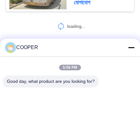
যোগাযোগ
loading...
COOPER
আমাদের সাথে যোগাযোগ করুন!
5:56 PM
সব
Good day, what product are you looking for?
ব্যবহৃত কোস্টার বাস
ব্যবহৃত Yutong বাস
ব্যবহৃত মিনি বাস
ব্যবহৃত ট্রাক্টর ট্রাক
ব্যবহৃত ডাম্প ট্রাক
ব্যবহৃত কোচ বাস