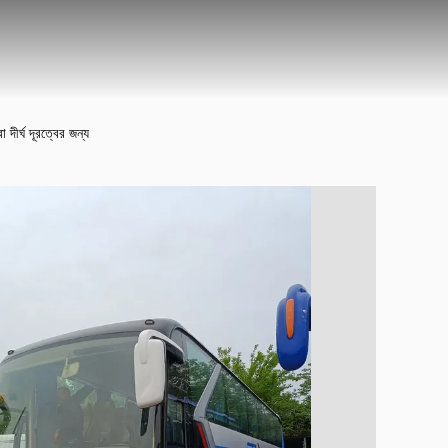
ীর্ঘ দূরত্বের জন্য