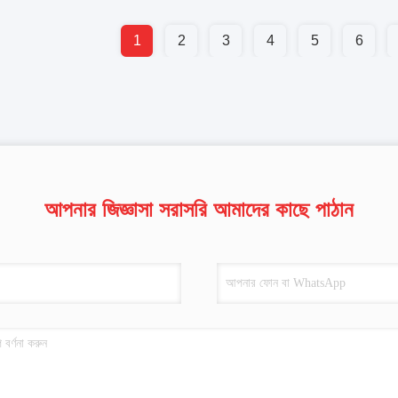
1
2
3
4
5
6
আপনার জিজ্ঞাসা সরাসরি আমাদের কাছে পাঠান