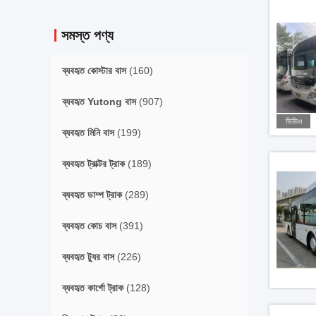
সমস্ত পণ্য
ব্যবহৃত কোস্টার বাস
(160)
ব্যবহৃত Yutong বাস
(907)
ভিডিও
ব্যবহৃত মিনি বাস
(199)
ব্যবহৃত ট্রাক্টর ট্রাক
(189)
ব্যবহৃত ডাম্প ট্রাক
(289)
ব্যবহৃত কোচ বাস
(391)
ব্যবহৃত ট্যুর বাস
(226)
ব্যবহৃত কার্গো ট্রাক
(128)