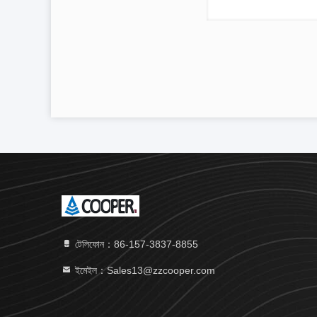
টেলিফোন：86-157-3837-8855
ইমেইল：Sales13@zzcooper.com