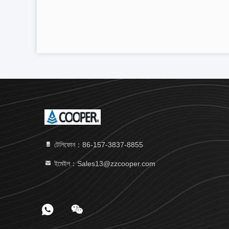
টেলিফোন：86-157-3837-8855
ইমেইল：Sales13@zzcooper.com