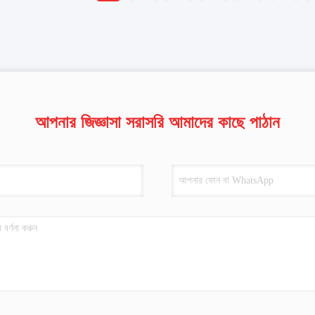
আপনার জিজ্ঞাসা সরাসরি আমাদের কাছে পাঠান