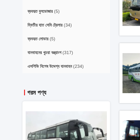
ব্যবহৃত বুলডোজার
(5)
দ্বিতীয় হাত সেমি ট্রেলার
(34)
ব্যবহৃত লোডার
(5)
যানবাহনের খুচরা যন্ত্রাংশ
(317)
এসপিভি বিশেষ উদ্দেশ্য যানবাহন
(234)
গরম পণ্য