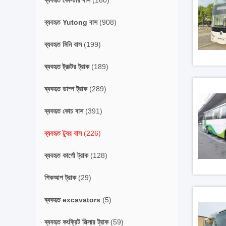
ব্যবহৃত কোস্টার বাস
(160)
ব্যবহৃত Yutong বাস
(908)
ব্যবহৃত মিনি বাস
(199)
ব্যবহৃত ট্রাক্টর ট্রাক
(189)
ব্যবহৃত ডাম্প ট্রাক
(289)
ব্যবহৃত কোচ বাস
(391)
ব্যবহৃত ট্যুর বাস
(226)
ব্যবহৃত কার্গো ট্রাক
(128)
পিকআপ ট্রাক
(29)
ব্যবহৃত excavators
(5)
ব্যবহৃত কংক্রিট মিক্সার ট্রাক
(59)