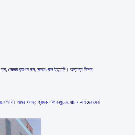
াস, সোনার ড্রাগন বাস, সানলং বাস ইত্যাদি। অন্যান্য বিশেষ
রতে পারি।
আমরা সমস্ত গ্রাহক এবং বন্ধুদের, যাদের আমাদের সেবা