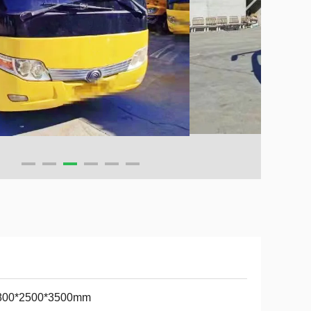
800*2500*3500mm